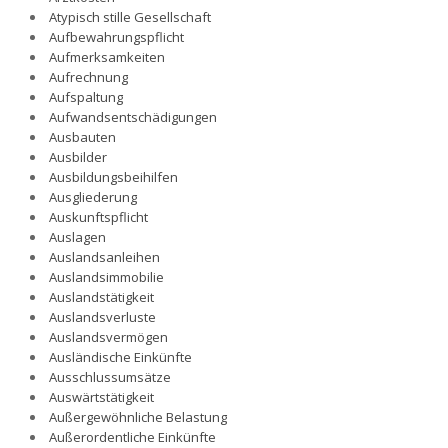
Atypisch stille Gesellschaft
Aufbewahrungspflicht
Aufmerksamkeiten
Aufrechnung
Aufspaltung
Aufwandsentschädigungen
Ausbauten
Ausbilder
Ausbildungsbeihilfen
Ausgliederung
Auskunftspflicht
Auslagen
Auslandsanleihen
Auslandsimmobilie
Auslandstätigkeit
Auslandsverluste
Auslandsvermögen
Ausländische Einkünfte
Ausschlussumsätze
Auswärtstätigkeit
Außergewöhnliche Belastung
Außerordentliche Einkünfte