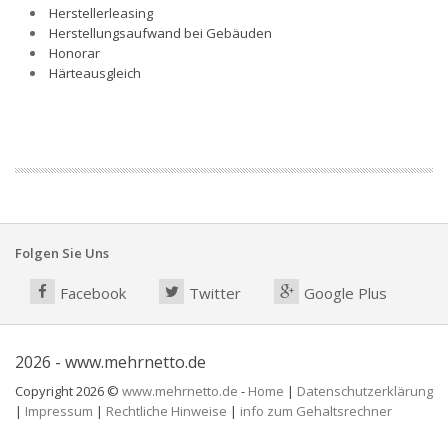
Herstellerleasing
Herstellungsaufwand bei Gebäuden
Honorar
Härteausgleich
Folgen Sie Uns
Facebook
Twitter
Google Plus
2026 - www.mehrnetto.de
Copyright 2026 ©
www.mehrnetto.de
-
Home
|
Datenschutzerklärung
|
Impressum
|
Rechtliche Hinweise
|
info zum Gehaltsrechner