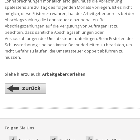
Lohnabrechnungen monatlich erfolgen, muss die Abrechnung
spätestens am 20. Tag des folgenden Monats vorliegen. Ist es nicht
möglich, diese Fristen zu wahren, hat der Arbeitgeber bereits bei der
Abschlagszahlung die Lohnsteuer einzubehalten. Bei
Abschlagszahlungen auf die Vergütung von Aufträgen ist zu
beachten, dass sämtliche Abschlagszahlungen oder
Vorauszahlungen der Umsatzsteuer unterliegen. Beim Erstellen der
Schlussrechnung sind bestimmte Besonderheiten zu beachten, um
nicht Gefahr zu laufen, die Umsatzsteuer doppelt abführen zu
müssen.
Siehe hierzu auch:
Arbeitgeberdarlehen
Folgen Sie Uns