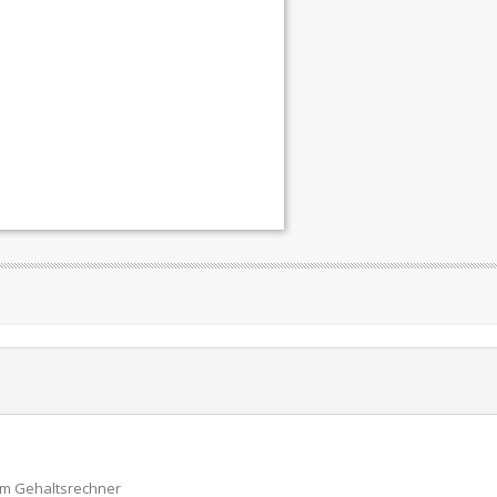
um Gehaltsrechner