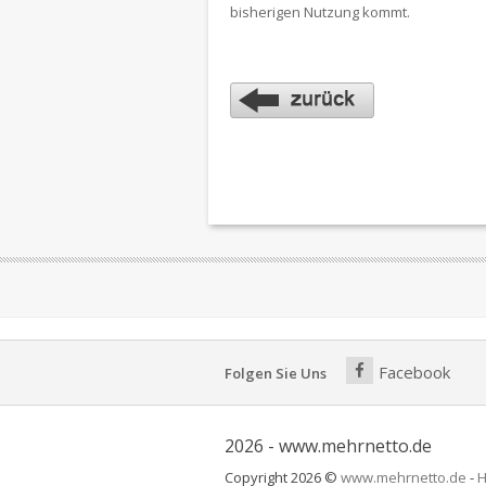
bisherigen Nutzung kommt.
Facebook
Folgen Sie Uns
2026 - www.mehrnetto.de
Copyright 2026 ©
www.mehrnetto.de
-