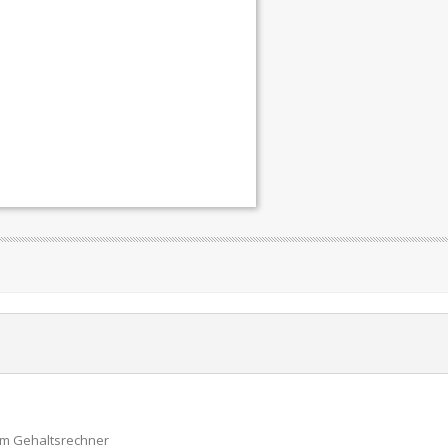
um Gehaltsrechner