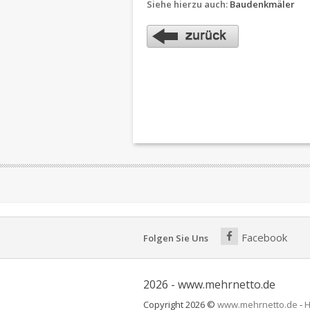
Siehe hierzu auch:
Baudenkmäler
Facebook
Folgen Sie Uns
2026 - www.mehrnetto.de
Copyright 2026 ©
www.mehrnetto.de
-