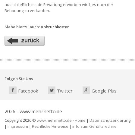
ausschließlich mit de Erwartung erworben wird, es nach der
Bebauung zu verkaufen.
Siehe hierzu auch:
Abbruchkosten
Folgen Sie Uns
Facebook
Twitter
Google Plus
2026 - www.mehrnetto.de
Copyright 2026 ©
www.mehrnetto.de
-
Home
|
Datenschutzerklärung
|
Impressum
|
Rechtliche Hinweise
|
info zum Gehaltsrechner